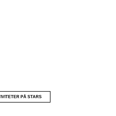
IVITETER PÅ STARS